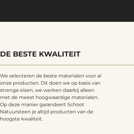
DE BESTE KWALITEIT
We selecteren de beste materialen voor al
onze producten. Dit doen we op basis van
strenge eisen, we werken daarbij alleen
met de meest hoogwaardige materialen.
Op deze manier garandeert Schoot
Natuursteen je altijd producten van de
hoogste kwaliteit.