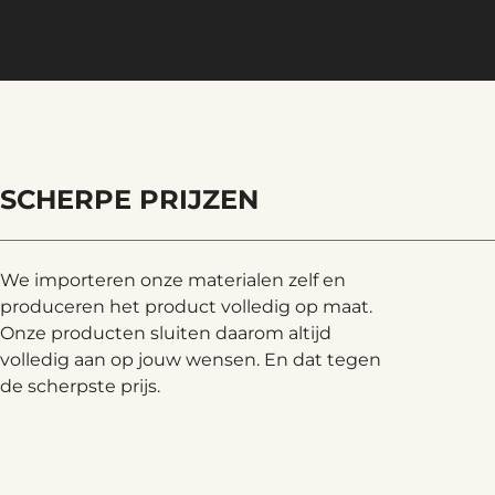
SCHERPE PRIJZEN
We importeren onze materialen zelf en
produceren het product volledig op maat.
Onze producten sluiten daarom altijd
volledig aan op jouw wensen. En dat tegen
de scherpste prijs.