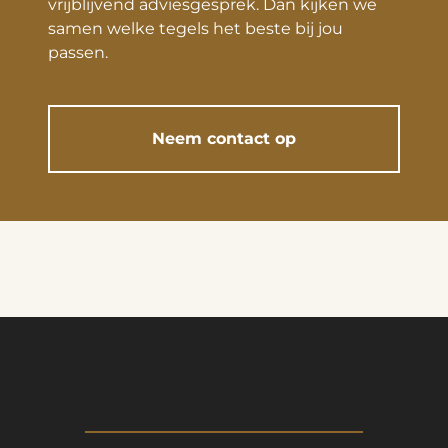
vrijblijvend adviesgesprek. Dan kijken we
samen welke tegels het beste bij jou
passen.
Neem contact op