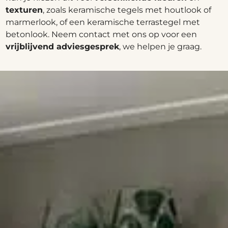
texturen
, zoals keramische tegels met houtlook of
marmerlook, of een keramische terrastegel met
betonlook. Neem contact met ons op voor een
vrijblijvend adviesgesprek
, we helpen je graag.