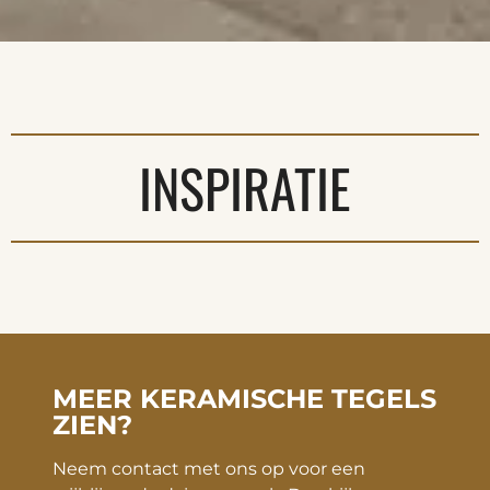
INSPIRATIE
MEER KERAMISCHE TEGELS
ZIEN?
Neem contact met ons op voor een