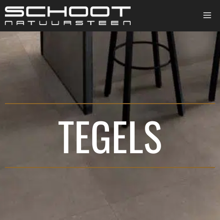
TEGELS