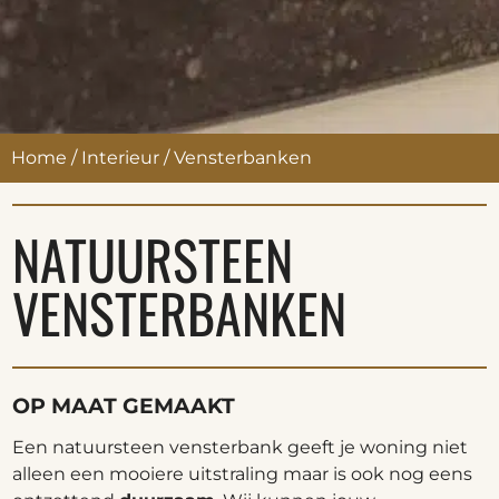
Home
/
Interieur
/
Vensterbanken
NATUURSTEEN
VENSTERBANKEN
OP MAAT GEMAAKT
Een natuursteen vensterbank geeft je woning niet
alleen een mooiere uitstraling maar is ook nog eens