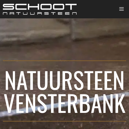
NATUURSTEEN
VENSTERBANK