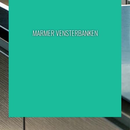
MARMER VENSTERBANKEN