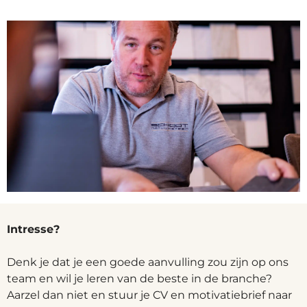
Intresse?
Denk je dat je een goede aanvulling zou zijn op ons
team en wil je leren van de beste in de branche?
Aarzel dan niet en stuur je CV en motivatiebrief naar