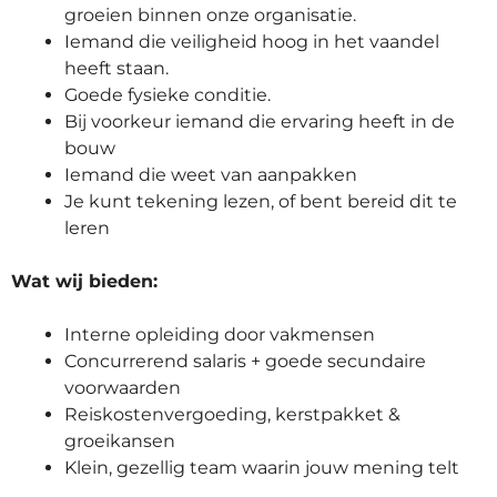
groeien binnen onze organisatie.
Iemand die veiligheid hoog in het vaandel
heeft staan.
Goede fysieke conditie.
Bij voorkeur iemand die ervaring heeft in de
bouw
Iemand die weet van aanpakken
Je kunt tekening lezen, of bent bereid dit te
leren
Wat wij bieden:
Interne opleiding door vakmensen
Concurrerend salaris + goede secundaire
voorwaarden
Reiskostenvergoeding, kerstpakket &
groeikansen
Klein, gezellig team waarin jouw mening telt