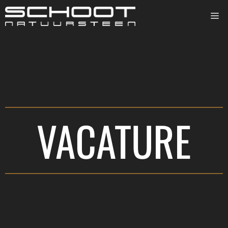
VACATURE