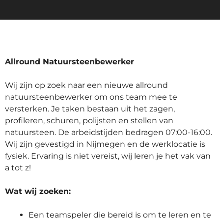
Allround Natuursteenbewerker
Wij zijn op zoek naar een nieuwe allround
natuursteenbewerker om ons team mee te
versterken. Je taken bestaan uit het zagen,
profileren, schuren, polijsten en stellen van
natuursteen. De arbeidstijden bedragen 07:00-16:00.
Wij zijn gevestigd in Nijmegen en de werklocatie is
fysiek. Ervaring is niet vereist, wij leren je het vak van
a tot z!
Wat wij zoeken:
Een teamspeler die bereid is om te leren en te