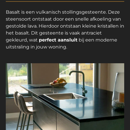
Basalt is een vulkanisch stollingsgesteente. Deze
steensoort ontstaat door een snelle afkoeling van
gestolde lava. Hierdoor ontstaan kleine kristallen in
het basalt. Dit gesteente is vaak antraciet
gekleurd, wat
perfect aansluit
bij een moderne
uitstraling in jouw woning.