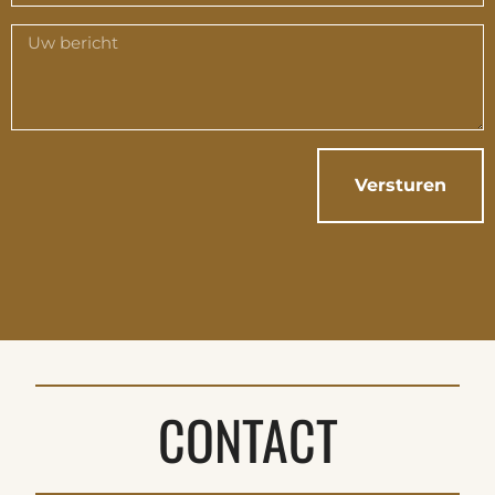
Versturen
CONTACT