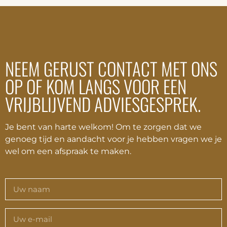
NEEM GERUST CONTACT MET ONS
OP OF KOM LANGS VOOR EEN
VRIJBLIJVEND ADVIESGESPREK.
Je bent van harte welkom! Om te zorgen dat we
genoeg tijd en aandacht voor je hebben vragen we je
wel om een afspraak te maken.