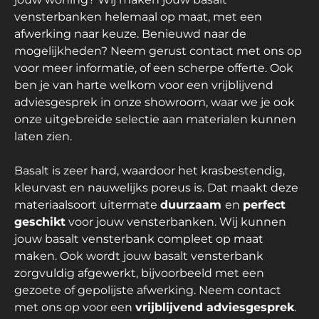
vensterbanken helemaal op maat, met een
afwerking naar keuze. Benieuwd naar de
mogelijkheden? Neem gerust contact met ons op
voor meer informatie, of een scherpe offerte. Ook
ben je van harte welkom voor een vrijblijvend
adviesgesprek in onze showroom, waar we je ook
onze uitgebreide selectie aan materialen kunnen
laten zien.
Basalt is zeer hard, waardoor het krasbestendig,
kleurvast en nauwelijks poreus is. Dat maakt deze
materiaalsoort uitermate
duurzaam
en
perfect
geschikt
voor jouw vensterbanken. Wij kunnen
jouw basalt vensterbank compleet op maat
maken. Ook wordt jouw basalt vensterbank
zorgvuldig afgewerkt, bijvoorbeeld met een
gezoete of gepolijste afwerking. Neem contact
met ons op voor een
vrijblijvend adviesgesprek
.