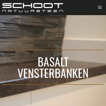
BASALT
VENSTERBANKEN