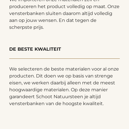
produceren het product volledig op maat. Onze
vensterbanken sluiten daarom altijd volledig
aan op jouw wensen. En dat tegen de
scherpste prijs.
DE BESTE KWALITEIT
We selecteren de beste materialen voor al onze
producten. Dit doen we op basis van strenge
eisen, we werken daarbij alleen met de meest
hoogwaardige materialen. Op deze manier
garandeert Schoot Natuursteen je altijd
vensterbanken van de hoogste kwaliteit.