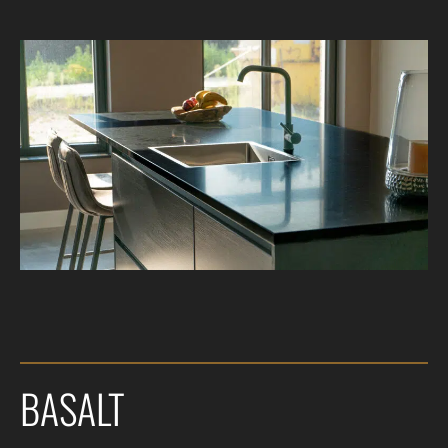
BASALT