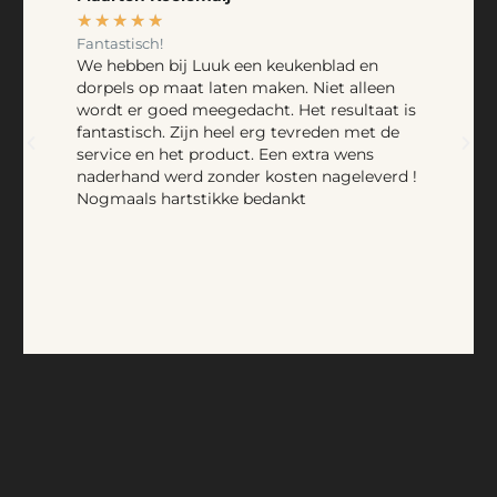
★
★
★
★
★
Fantastisch!
We hebben bij Luuk een keukenblad en
dorpels op maat laten maken. Niet alleen
wordt er goed meegedacht. Het resultaat is
fantastisch. Zijn heel erg tevreden met de
service en het product. Een extra wens
naderhand werd zonder kosten nageleverd !
Nogmaals hartstikke bedankt