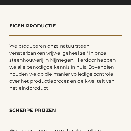
EIGEN PRODUCTIE
We produceren onze natuursteen
vensterbanken vrijwel geheel zelf in onze
steenhouwerij in Nijmegen. Hierdoor hebben
we alle benodigde kennis in huis. Bovendien
houden we op die manier volledige controle
over het productieproces en de kwaliteit van
het eindproduct.
SCHERPE PRIJZEN
We importeren onze materialen zelf en