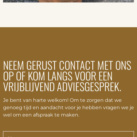
NEEM GERUST CONTACT MET ONS
OP OF KOM LANGS VOOR EEN
VRIJBLIJVEND ADVIESGESPREK.
Je bent van harte welkom! Om te zorgen dat we
genoeg tijd en aandacht voor je hebben vragen we je
wel om een afspraak te maken.