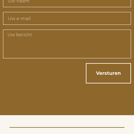
Versturen