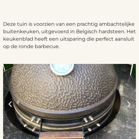
Deze tuin is voorzien van een prachtig ambachtelijke
buitenkeuken, uitgevoerd in Belgisch hardsteen. Het
keukenblad heeft een uitsparing die perfect aansluit
op de ronde barbecue.