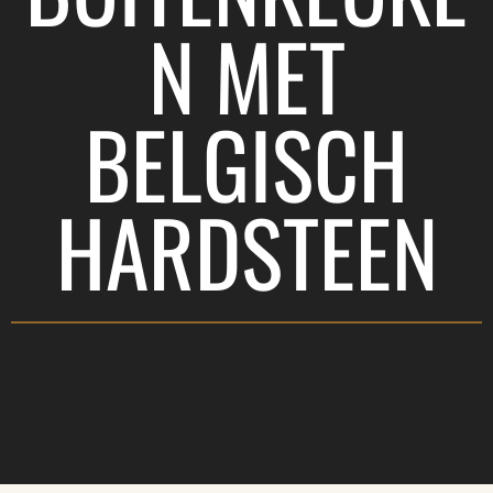
N MET
BELGISCH
HARDSTEEN