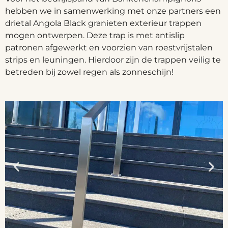
hebben we in samenwerking met onze partners een
drietal Angola Black granieten exterieur trappen
mogen ontwerpen. Deze trap is met antislip
patronen afgewerkt en voorzien van roestvrijstalen
strips en leuningen. Hierdoor zijn de trappen veilig te
betreden bij zowel regen als zonneschijn!