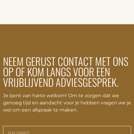
NEEM GERUST CONTACT MET ONS
OP OF KOM LANGS VOOR EEN
VRIJBLIJVEND ADVIESGESPREK.
Je bent van harte welkom! Om te zorgen dat we
genoeg tijd en aandacht voor je hebben vragen we je
wel om een afspraak te maken.