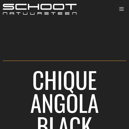
CHIQUE
ANGOLA
BLACK