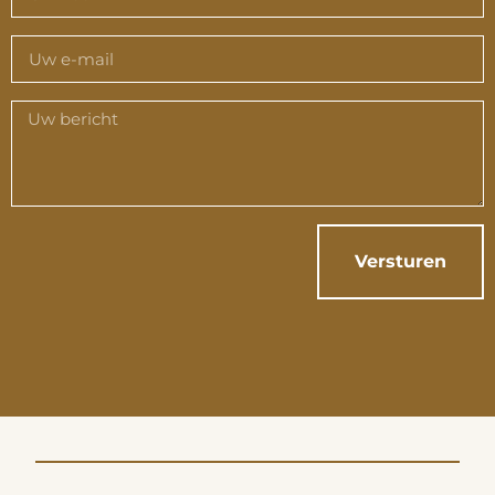
Versturen