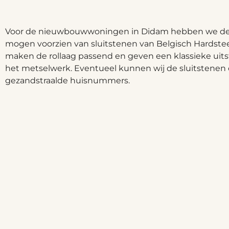
Voor de nieuwbouwwoningen in Didam hebben we dez
mogen voorzien van sluitstenen van Belgisch Hardstee
maken de rollaag passend en geven een klassieke uits
het metselwerk. Eventueel kunnen wij de sluitstenen 
gezandstraalde huisnummers.