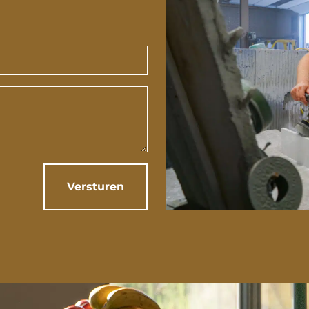
Versturen