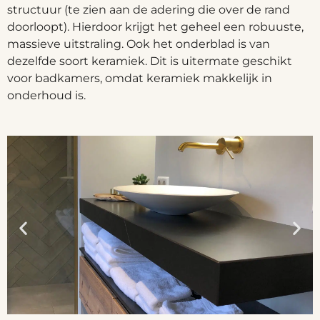
structuur (te zien aan de adering die over de rand
doorloopt). Hierdoor krijgt het geheel een robuuste,
massieve uitstraling. Ook het onderblad is van
dezelfde soort keramiek. Dit is uitermate geschikt
voor badkamers, omdat keramiek makkelijk in
onderhoud is.