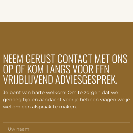
NEEM GERUST CONTACT MET ONS
OP OF KOM LANGS VOOR EEN
VRIJBLIJVEND ADVIESGESPREK.
Je bent van harte welkom! Om te zorgen dat we
genoeg tijd en aandacht voor je hebben vragen we je
wel om een afspraak te maken.