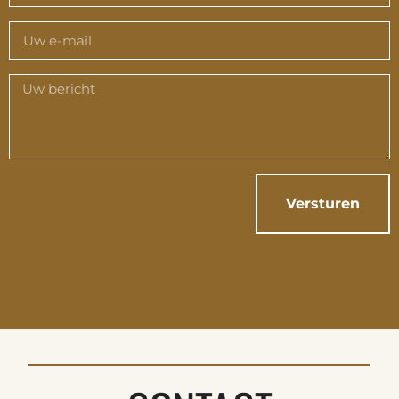
Versturen