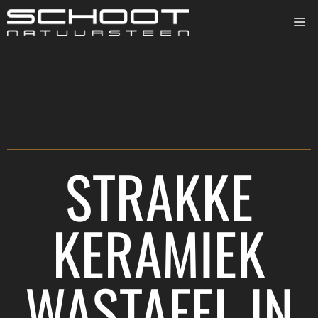
STRAKKE
KERAMIEK
WASTAFEL IN